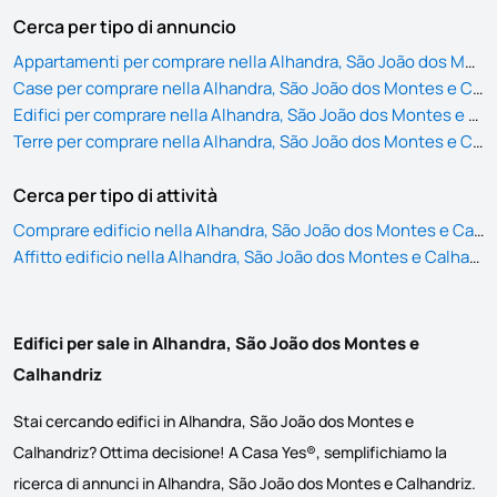
Cerca per tipo di annuncio
Appartamenti per comprare nella Alhandra, São João dos Montes e Calhandriz
Case per comprare nella Alhandra, São João dos Montes e Calhandriz
Edifici per comprare nella Alhandra, São João dos Montes e Calhandriz
Terre per comprare nella Alhandra, São João dos Montes e Calhandriz
Cerca per tipo di attività
Comprare edificio nella Alhandra, São João dos Montes e Calhandriz
Affitto edificio nella Alhandra, São João dos Montes e Calhandriz
Edifici per sale in Alhandra, São João dos Montes e
Calhandriz
Stai cercando edifici in Alhandra, São João dos Montes e
Calhandriz? Ottima decisione! A Casa Yes®, semplifichiamo la
ricerca di annunci in Alhandra, São João dos Montes e Calhandriz.