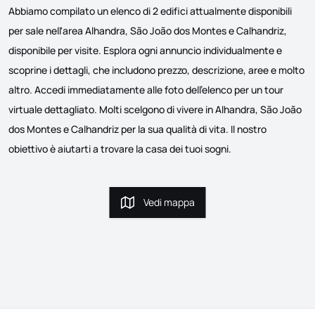
Abbiamo compilato un elenco di 2 edifici attualmente disponibili
per sale nell'area Alhandra, São João dos Montes e Calhandriz,
disponibile per visite. Esplora ogni annuncio individualmente e
scoprine i dettagli, che includono prezzo, descrizione, aree e molto
altro. Accedi immediatamente alle foto dell'elenco per un tour
virtuale dettagliato. Molti scelgono di vivere in Alhandra, São João
dos Montes e Calhandriz per la sua qualità di vita. Il nostro
obiettivo è aiutarti a trovare la casa dei tuoi sogni.
Vedi mappa
Vedi mappa