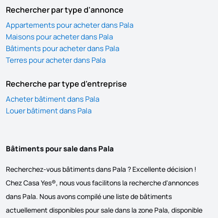
Rechercher par type d'annonce
Appartements pour acheter dans Pala
Maisons pour acheter dans Pala
Bâtiments pour acheter dans Pala
Terres pour acheter dans Pala
Recherche par type d'entreprise
Acheter bâtiment dans Pala
Louer bâtiment dans Pala
Bâtiments pour sale dans Pala
Recherchez-vous bâtiments dans Pala ? Excellente décision !
Chez Casa Yes®, nous vous facilitons la recherche d'annonces
dans Pala. Nous avons compilé une liste de bâtiments
actuellement disponibles pour sale dans la zone Pala, disponible