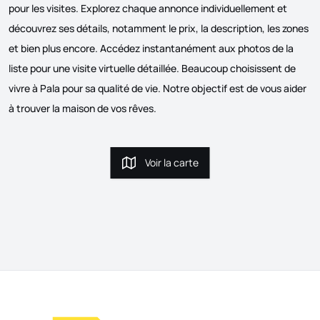
pour les visites. Explorez chaque annonce individuellement et
découvrez ses détails, notamment le prix, la description, les zones
et bien plus encore. Accédez instantanément aux photos de la
liste pour une visite virtuelle détaillée. Beaucoup choisissent de
vivre à Pala pour sa qualité de vie. Notre objectif est de vous aider
à trouver la maison de vos rêves.
Voir la carte
Voir la carte