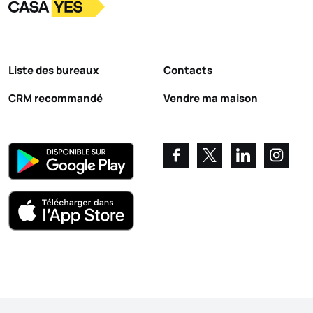
Logo
Aller à la page d’accueil
Liste des bureaux
Contacts
CRM recommandé
Vendre ma maison