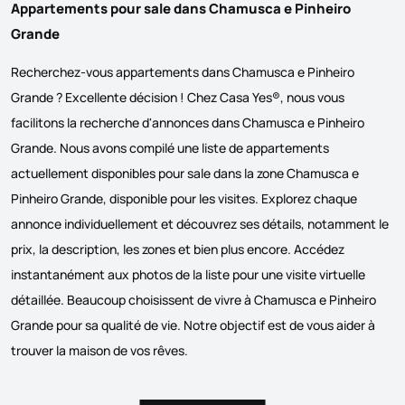
Appartements pour sale dans Chamusca e Pinheiro
Grande
Recherchez-vous appartements dans Chamusca e Pinheiro
Grande ? Excellente décision ! Chez Casa Yes®, nous vous
facilitons la recherche d'annonces dans Chamusca e Pinheiro
Grande. Nous avons compilé une liste de appartements
actuellement disponibles pour sale dans la zone Chamusca e
Pinheiro Grande, disponible pour les visites. Explorez chaque
annonce individuellement et découvrez ses détails, notamment le
prix, la description, les zones et bien plus encore. Accédez
instantanément aux photos de la liste pour une visite virtuelle
détaillée. Beaucoup choisissent de vivre à Chamusca e Pinheiro
Grande pour sa qualité de vie. Notre objectif est de vous aider à
trouver la maison de vos rêves.