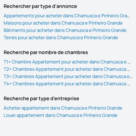
Rechercher par type d'annonce
Appartements pour acheter dans Chamusca e Pinheiro Grande
Maisons pour acheter dans Chamusca e Pinheiro Grande
Bâtiments pour acheter dans Chamusca e Pinheiro Grande
Terres pour acheter dans Chamusca e Pinheiro Grande
Recherche par nombre de chambres
T1+ Chambre Appartement pour acheter dans Chamusca e Pinheiro Grande
T2+ Chambres Appartement pour acheter dans Chamusca e Pinheiro Grande
T3+ Chambres Appartement pour acheter dans Chamusca e Pinheiro Grande
T4+ Chambres Appartement pour acheter dans Chamusca e Pinheiro Grande
Recherche par type d'entreprise
Acheter appartement dans Chamusca e Pinheiro Grande
Louer appartement dans Chamusca e Pinheiro Grande