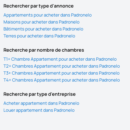
Rechercher par type d'annonce
Appartements pour acheter dans Padronelo
Maisons pour acheter dans Padronelo
Bâtiments pour acheter dans Padronelo
Terres pour acheter dans Padronelo
Recherche par nombre de chambres
T1+ Chambre Appartement pour acheter dans Padronelo
T2+ Chambres Appartement pour acheter dans Padronelo
T3+ Chambres Appartement pour acheter dans Padronelo
T4+ Chambres Appartement pour acheter dans Padronelo
Recherche par type d'entreprise
Acheter appartement dans Padronelo
Louer appartement dans Padronelo