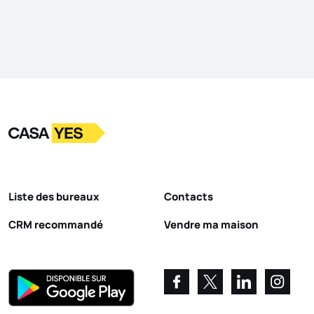
Logo
Aller à la page d’accueil
Liste des bureaux
Contacts
CRM recommandé
Vendre ma maison