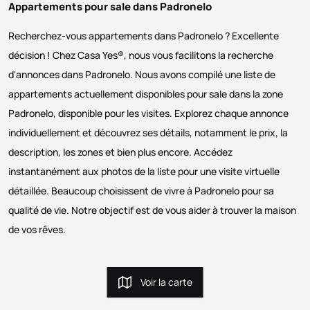
Appartements pour sale dans Padronelo
Recherchez-vous appartements dans Padronelo ? Excellente
décision ! Chez Casa Yes®, nous vous facilitons la recherche
d'annonces dans Padronelo. Nous avons compilé une liste de
appartements actuellement disponibles pour sale dans la zone
Padronelo, disponible pour les visites. Explorez chaque annonce
individuellement et découvrez ses détails, notamment le prix, la
description, les zones et bien plus encore. Accédez
instantanément aux photos de la liste pour une visite virtuelle
détaillée. Beaucoup choisissent de vivre à Padronelo pour sa
qualité de vie. Notre objectif est de vous aider à trouver la maison
de vos rêves.
Voir la carte
Voir la carte