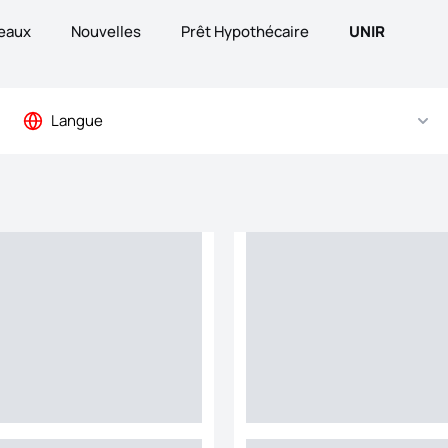
eaux
Nouvelles
Prêt Hypothécaire
UNIR
Langue