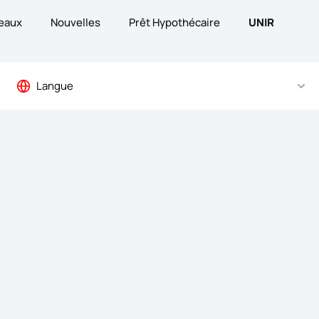
eaux
Nouvelles
Prêt Hypothécaire
UNIR
Langue