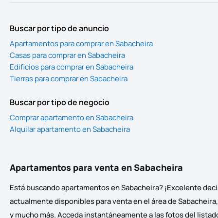
Buscar por tipo de anuncio
Apartamentos para comprar en Sabacheira
Casas para comprar en Sabacheira
Edificios para comprar en Sabacheira
Tierras para comprar en Sabacheira
Buscar por tipo de negocio
Comprar apartamento en Sabacheira
Alquilar apartamento en Sabacheira
Apartamentos para venta en Sabacheira
Está buscando apartamentos en Sabacheira? ¡Excelente decisi
actualmente disponibles para venta en el área de Sabacheira, 
y mucho más. Acceda instantáneamente a las fotos del listado 