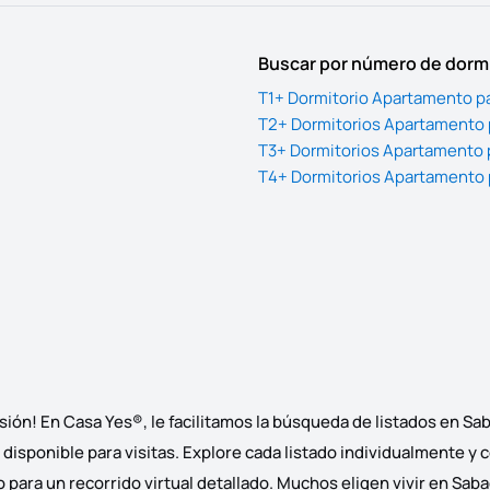
Buscar por número de dorm
T1+ Dormitorio Apartamento p
T2+ Dormitorios Apartamento 
T3+ Dormitorios Apartamento 
T4+ Dormitorios Apartamento 
ón! En Casa Yes®, le facilitamos la búsqueda de listados en S
disponible para visitas. Explore cada listado individualmente y 
para un recorrido virtual detallado. Muchos eligen vivir en Sabac