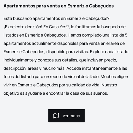
Apartamentos para venta en Esmeriz e Cabeçudos
Está buscando apartamentos en Esmeriz e Cabeçudos?
¡Excelente decisión! En Casa Yes®, le facilitamos la búsqueda de
listados en Esmeriz e Cabeçudos. Hemos compilado una lista de 5
apartamentos actualmente disponibles para venta en el área de
Esmeriz e Cabeçudos, disponible para visitas. Explore cada listado
individualmente y conozca sus detalles, que incluyen precio,
descripción, áreas y mucho más. Acceda instantáneamente a las
fotos del listado para un recorrido virtual detallado. Muchos eligen
vivir en Esmeriz e Cabeçudos por su calidad de vida. Nuestro
objetivo es ayudarle a encontrar la casa de sus sueños.
Ver mapa
Ver mapa