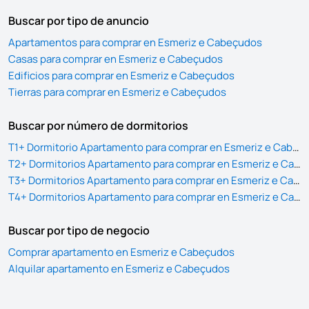
Buscar por tipo de anuncio
Apartamentos para comprar en Esmeriz e Cabeçudos
Casas para comprar en Esmeriz e Cabeçudos
Edificios para comprar en Esmeriz e Cabeçudos
Tierras para comprar en Esmeriz e Cabeçudos
Buscar por número de dormitorios
T1+ Dormitorio Apartamento para comprar en Esmeriz e Cabeçudos
T2+ Dormitorios Apartamento para comprar en Esmeriz e Cabeçudos
T3+ Dormitorios Apartamento para comprar en Esmeriz e Cabeçudos
T4+ Dormitorios Apartamento para comprar en Esmeriz e Cabeçudos
Buscar por tipo de negocio
Comprar apartamento en Esmeriz e Cabeçudos
Alquilar apartamento en Esmeriz e Cabeçudos