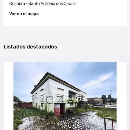
Coimbra
-
Santo António dos Olivais
Ver en el mapa
Listados destacados