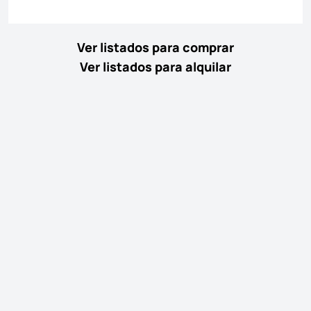
Ver listados para comprar
Ver listados para alquilar