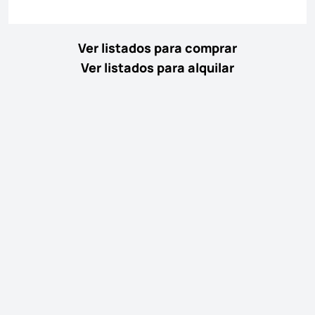
Ver listados para comprar
Ver listados para alquilar