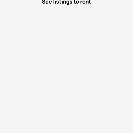
See listings to rent