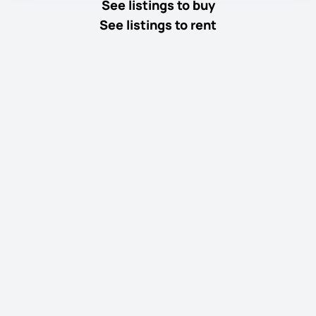
See listings to buy
See listings to rent