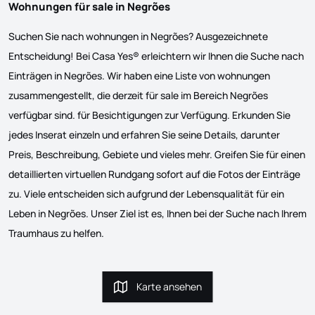
Wohnungen für sale in Negrões
Suchen Sie nach wohnungen in Negrões? Ausgezeichnete
Entscheidung! Bei Casa Yes® erleichtern wir Ihnen die Suche nach
Einträgen in Negrões. Wir haben eine Liste von wohnungen
zusammengestellt, die derzeit für sale im Bereich Negrões
verfügbar sind. für Besichtigungen zur Verfügung. Erkunden Sie
jedes Inserat einzeln und erfahren Sie seine Details, darunter
Preis, Beschreibung, Gebiete und vieles mehr. Greifen Sie für einen
detaillierten virtuellen Rundgang sofort auf die Fotos der Einträge
zu. Viele entscheiden sich aufgrund der Lebensqualität für ein
Leben in Negrões. Unser Ziel ist es, Ihnen bei der Suche nach Ihrem
Traumhaus zu helfen.
Karte ansehen
Karte ansehen