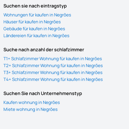
Suchen sie nach eintragstyp
Wohnungen für kaufen in Negrões
Häuser für kaufen in Negrões
Gebäude für kaufen in Negrões
Ländereien für kaufen in Negrões
Suche nach anzahl der schlafzimmer
T1+ Schlafzimmer Wohnung für kaufen in Negrões
T2+ Schlafzimmer Wohnung für kaufen in Negrões
T3+ Schlafzimmer Wohnung für kaufen in Negrões
T4+ Schlafzimmer Wohnung für kaufen in Negrões
Suchen Sie nach Unternehmenstyp
Kaufen wohnung in Negrões
Miete wohnung in Negrões