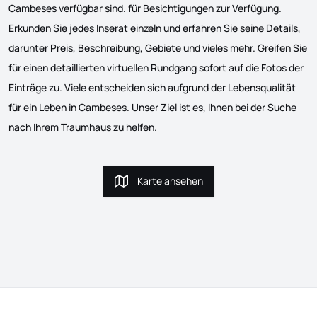
Cambeses verfügbar sind. für Besichtigungen zur Verfügung.
Erkunden Sie jedes Inserat einzeln und erfahren Sie seine Details,
darunter Preis, Beschreibung, Gebiete und vieles mehr. Greifen Sie
für einen detaillierten virtuellen Rundgang sofort auf die Fotos der
Einträge zu. Viele entscheiden sich aufgrund der Lebensqualität
für ein Leben in Cambeses. Unser Ziel ist es, Ihnen bei der Suche
nach Ihrem Traumhaus zu helfen.
Karte ansehen
Karte ansehen