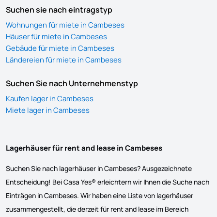
Suchen sie nach eintragstyp
Wohnungen für miete in Cambeses
Häuser für miete in Cambeses
Gebäude für miete in Cambeses
Ländereien für miete in Cambeses
Suchen Sie nach Unternehmenstyp
Kaufen lager in Cambeses
Miete lager in Cambeses
Lagerhäuser für rent and lease in Cambeses
Suchen Sie nach lagerhäuser in Cambeses? Ausgezeichnete
Entscheidung! Bei Casa Yes® erleichtern wir Ihnen die Suche nach
Einträgen in Cambeses. Wir haben eine Liste von lagerhäuser
zusammengestellt, die derzeit für rent and lease im Bereich