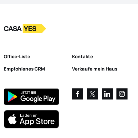
Logo
Zur Startseite
Office-Liste
Kontakte
Empfohlenes CRM
Verkaufe mein Haus