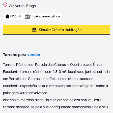
Vila Verde, Braga
1 810 m²
Eficiência energética
Simular Crédito Habitação
Simular Prestação
Terreno para
vender
Terreno Rústico em Portela das Cabras — Oportunidade Única!
Excelente terreno rústico com 1.810 m², localizado junto à estrada
em Portela das Cabras, beneficiando de ótimos acessos,
excelente exposição solar e vistas amplas e desafogadas sobre a
paisagem verde envolvente.
Inserido numa zona tranquila e de grande beleza natural, este
terreno destaca-se pela sua configuração harmoniosa e pelo seu