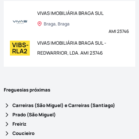
VIVAS IMOBILIÁRIA BRAGA SUL
Braga, Braga
AMI 23746
VIVAS IMOBILIÁRIA BRAGA SUL -
VIBS-
RLA2
REDWARRIOR, LDA. AMI 23746
Freguesias próximas
Carreiras (São Miguel) e Carreiras (Santiago)
Prado (São Miguel)
Freiriz
Coucieiro