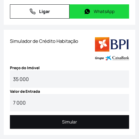
Ligar
WhatsApp
Ligar
WhatsApp
Simulador de Crédito Habitação
Preço do Imóvel
Valor de Entrada
Simular
Simular