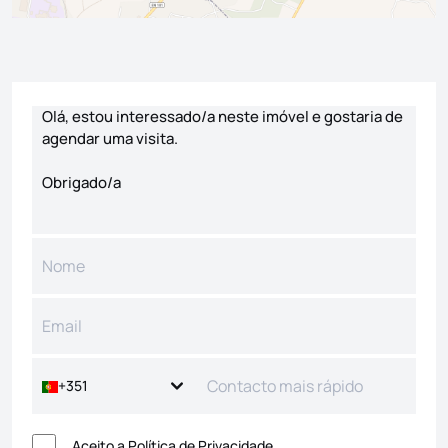
Formulário de contacto
+351
Aceito a
Política de Privacidade