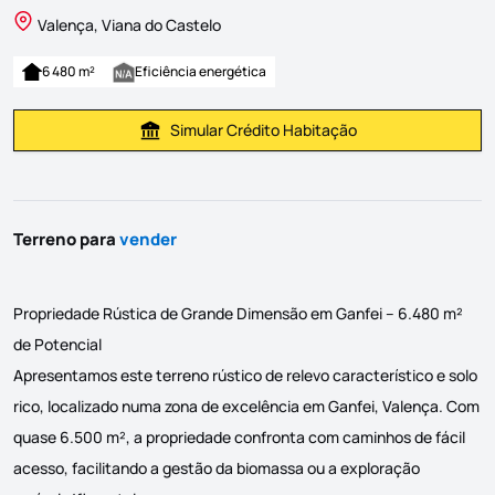
Valença, Viana do Castelo
6 480 m²
Eficiência energética
Simular Crédito Habitação
Simular Prestação
Terreno para
vender
Propriedade Rústica de Grande Dimensão em Ganfei – 6.480 m²
de Potencial
Apresentamos este terreno rústico de relevo característico e solo
rico, localizado numa zona de excelência em Ganfei, Valença. Com
quase 6.500 m², a propriedade confronta com caminhos de fácil
acesso, facilitando a gestão da biomassa ou a exploração