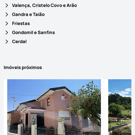
Valença, Cristelo Covo e Arão
Gandra e Taião
Friestas
Gondomil e Sanfins
Cerdal
Imóveis próximos