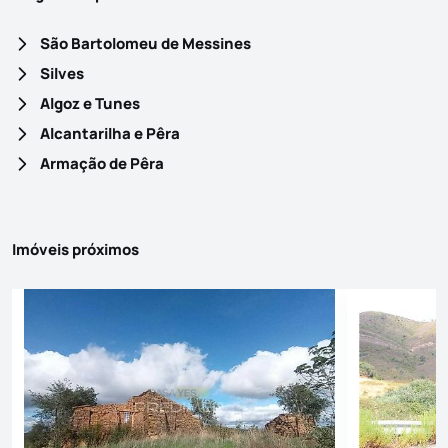
São Bartolomeu de Messines
Silves
Algoz e Tunes
Alcantarilha e Pêra
Armação de Pêra
Imóveis próximos