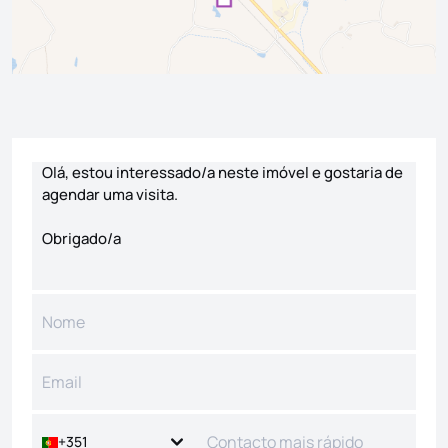
Formulário de contacto
+351