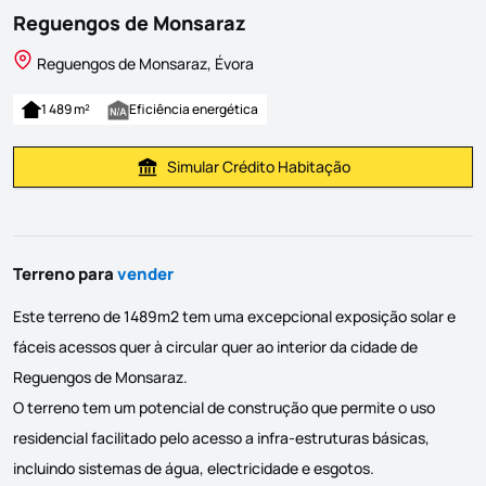
Reguengos de Monsaraz
Reguengos de Monsaraz, Évora
1 489 m²
Eficiência energética
Simular Crédito Habitação
Simular Prestação
Terreno para
vender
Este terreno de 1489m2 tem uma excepcional exposição solar e
fáceis acessos quer à circular quer ao interior da cidade de
Reguengos de Monsaraz.
O terreno tem um potencial de construção que permite o uso
residencial facilitado pelo acesso a infra-estruturas básicas,
incluindo sistemas de água, electricidade e esgotos.