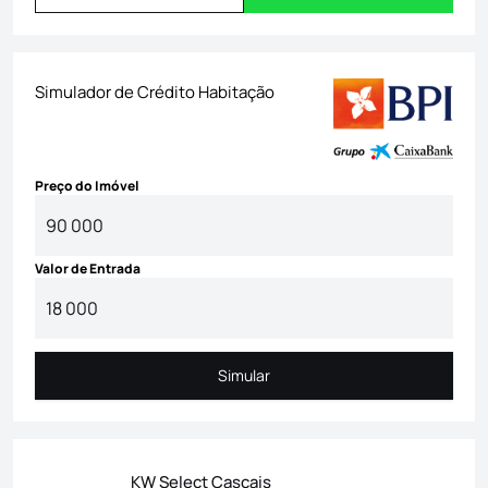
Simulador de Crédito Habitação
Preço do Imóvel
Valor de Entrada
Simular
Simular
KW Select Cascais