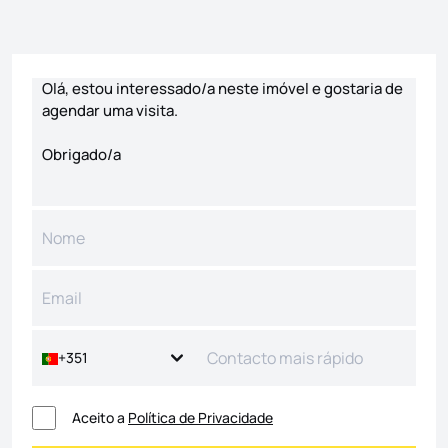
Formulário de contacto
+351
Aceito a
Política de Privacidade