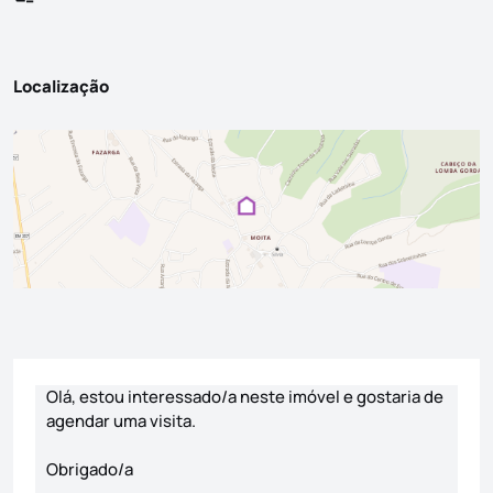
Localização
Formulário de contacto