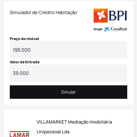
Simulador de Crédito Habitação
Preço do Imóvel
Valor de Entrada
Simular
Simular
VILLAMARKET Mediação Imobiliária
Unipessoal Lda