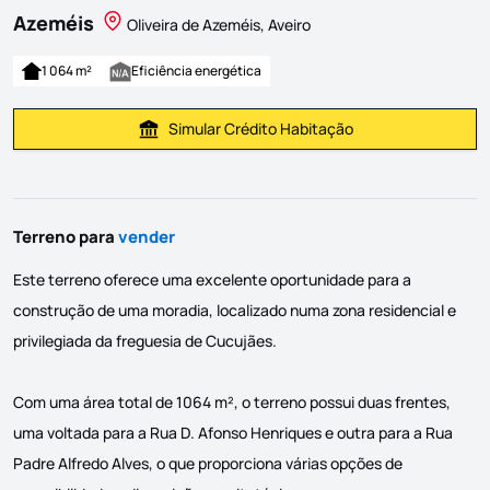
Azeméis
Oliveira de Azeméis, Aveiro
1 064 m²
Eficiência energética
Simular Crédito Habitação
Simular Prestação
Terreno para
vender
Este terreno oferece uma excelente oportunidade para a
construção de uma moradia, localizado numa zona residencial e
privilegiada da freguesia de Cucujães.
Com uma área total de 1064 m², o terreno possui duas frentes,
uma voltada para a Rua D. Afonso Henriques e outra para a Rua
Padre Alfredo Alves, o que proporciona várias opções de