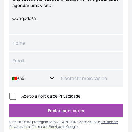
+351
Aceito a
Política de Privacidade
Enviar mensagem
Enviar mensagem
Este site está protegido pelo reCAPTCHA e aplicam-se a
Política de
Privacidade
e
Termos de Serviço
da Google.