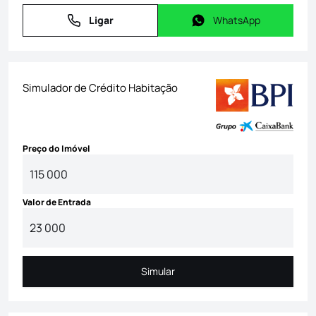
Ligar
WhatsApp
Ligar
WhatsApp
Simulador de Crédito Habitação
Preço do Imóvel
Valor de Entrada
Simular
Simular