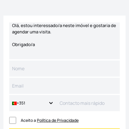
Formulário de contacto
+351
Aceito a
Política de Privacidade