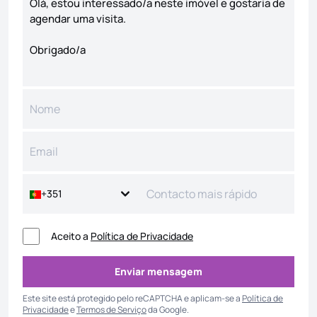
+351
Aceito a
Política de Privacidade
Enviar mensagem
Enviar mensagem
Este site está protegido pelo reCAPTCHA e aplicam-se a
Política de
Privacidade
e
Termos de Serviço
da Google.