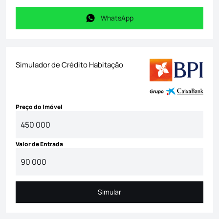
WhatsApp
WhatsApp
Simulador de Crédito Habitação
Preço do Imóvel
Valor de Entrada
Simular
Simular