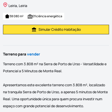
Leiria, Leiria
38 080 m²
Eficiência energética
Simular Crédito Habitação
Simular Prestação
Terreno para
vender
Terreno com 3.808 m² na Serra de Porto de Urso - Versatilidade e
Potencial a 5 Minutos de Monte Real.
Apresentamos este excelente terreno com 3.808 m², localizado
na tranquila Serra de Porto de Urso, a apenas 5 minutos de Monte
Real. Uma oportunidade única para quem procura investir num
espaço com grande potencial de desenvolvimento.