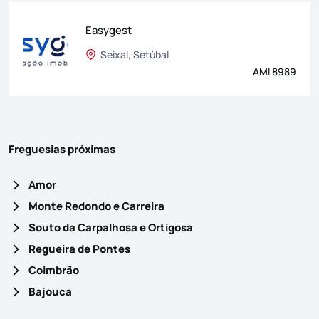
Easygest
Seixal, Setúbal
AMI 8989
Freguesias próximas
Amor
Monte Redondo e Carreira
Souto da Carpalhosa e Ortigosa
Regueira de Pontes
Coimbrão
Bajouca