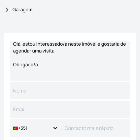
Garagem
Formulário de contacto
+351