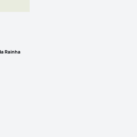
da Rainha