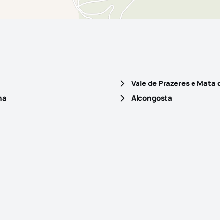
Vale de Prazeres e Mata 
ha
Alcongosta