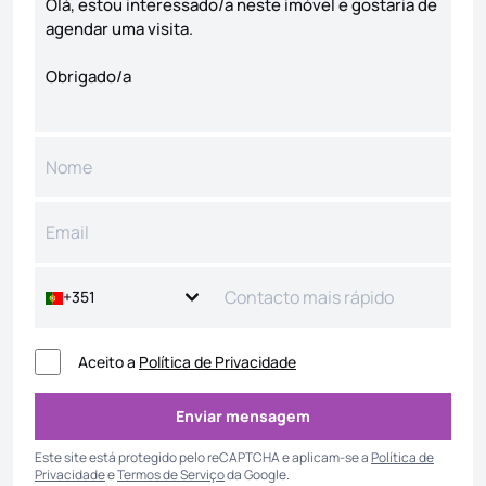
+351
Aceito a
Política de Privacidade
Enviar mensagem
Enviar mensagem
Este site está protegido pelo reCAPTCHA e aplicam-se a
Política de
Privacidade
e
Termos de Serviço
da Google.