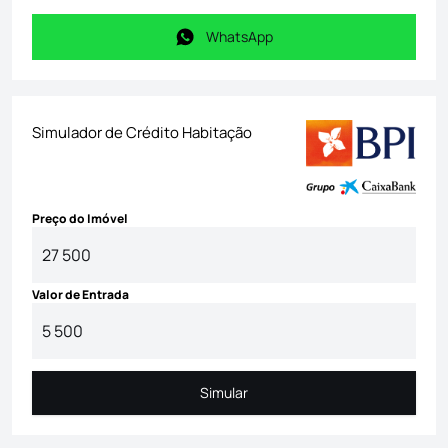
WhatsApp
WhatsApp
Simulador de Crédito Habitação
Preço do Imóvel
Valor de Entrada
Simular
Simular