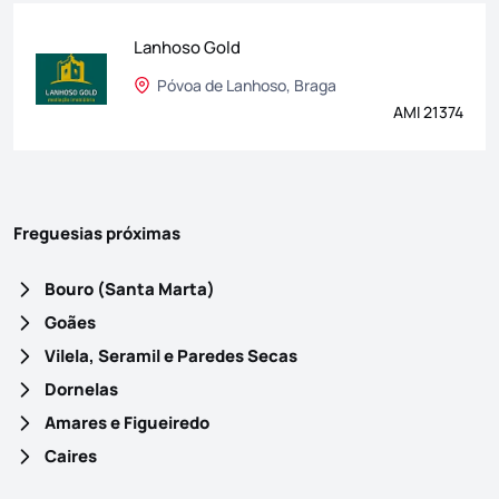
Lanhoso Gold
Póvoa de Lanhoso, Braga
AMI 21374
Freguesias próximas
Bouro (Santa Marta)
Goães
Vilela, Seramil e Paredes Secas
Dornelas
Amares e Figueiredo
Caires