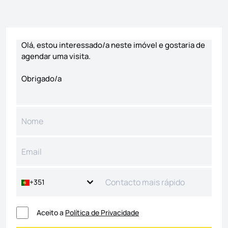
Formulário de contacto
+351
Aceito a
Política de Privacidade