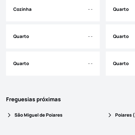
Cozinha
- -
Quarto
Quarto
- -
Quarto
Quarto
- -
Quarto
Freguesias próximas
São Miguel de Poiares
Poiares 