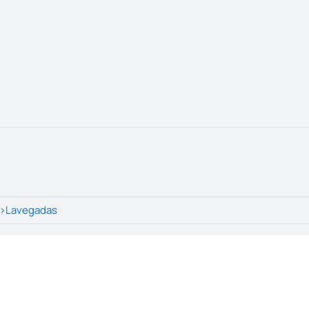
>
Lavegadas