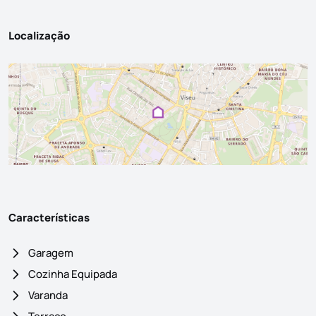
Localização
Características
Garagem
Cozinha Equipada
Varanda