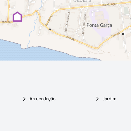
Arrecadação
Jardim