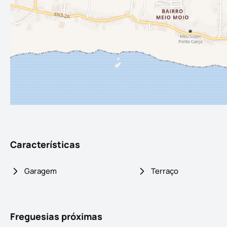
Características
Garagem
Terraço
Freguesias próximas