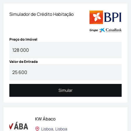
Simulador de Crédito Habitação
Preço do Imóvel
Valor de Entrada
Simular
Simular
KW Ábaco
Lisboa, Lisboa