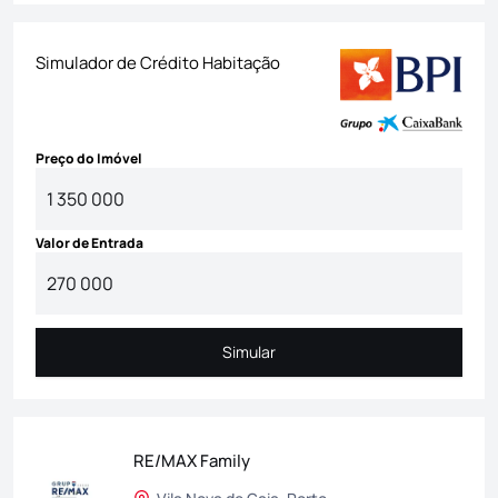
Simulador de Crédito Habitação
Preço do Imóvel
Valor de Entrada
Simular
Simular
RE/MAX Family