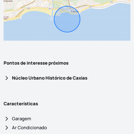
Pontos de interesse próximos
Núcleo Urbano Histórico de Caxias
Características
Garagem
Ar Condicionado