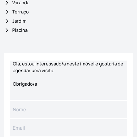
Varanda
Terraço
Jardim
Piscina
Formulário de contacto