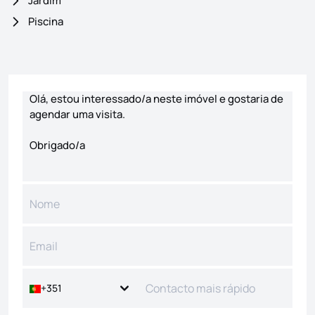
Jardim
Piscina
Formulário de contacto
+351