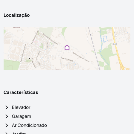
Localização
Características
Elevador
Garagem
Ar Condicionado