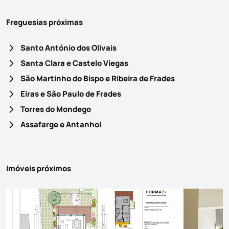
Freguesias próximas
Santo António dos Olivais
Santa Clara e Castelo Viegas
São Martinho do Bispo e Ribeira de Frades
Eiras e São Paulo de Frades
Torres do Mondego
Assafarge e Antanhol
Imóveis próximos