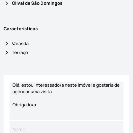
Olival de São Domingos
Características
Varanda
Terraço
Formulário de contacto