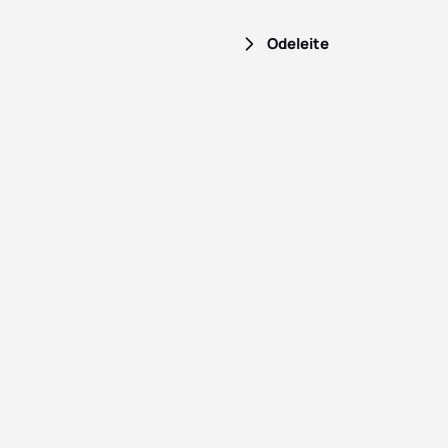
Odeleite