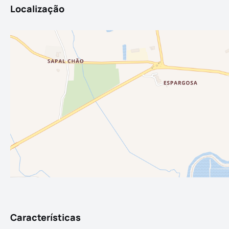
Localização
Características