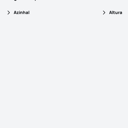
Azinhal
Altura