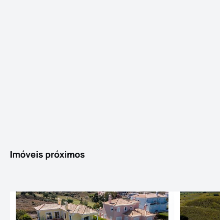
Imóveis próximos