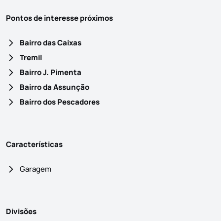
Pontos de interesse próximos
Bairro das Caixas
Tremil
Bairro J. Pimenta
Bairro da Assunção
Bairro dos Pescadores
Características
Garagem
Divisões