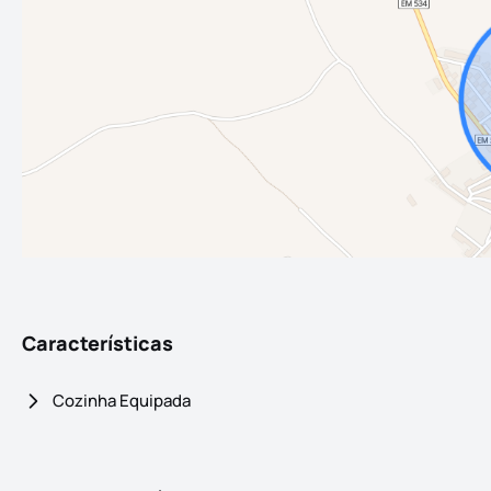
Características
Cozinha Equipada