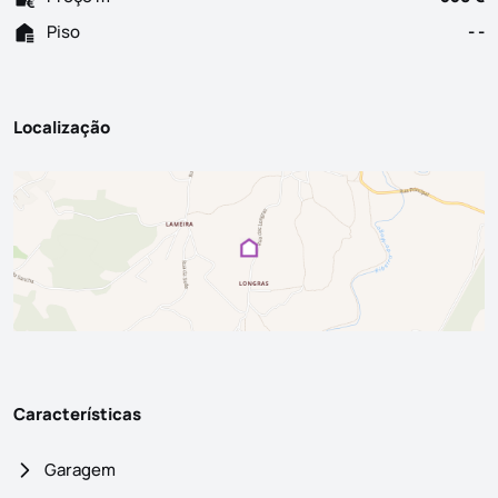
Piso
- -
Localização
Características
Garagem