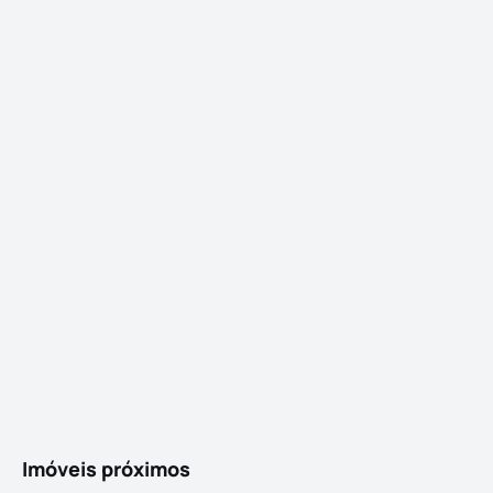
Imóveis próximos