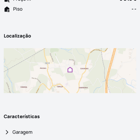
Piso
- -
Localização
Características
Garagem