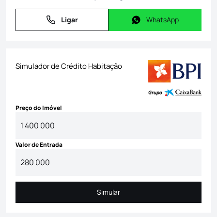
Ligar
WhatsApp
Ligar
WhatsApp
Simulador de Crédito Habitação
Preço do Imóvel
Valor de Entrada
Simular
Simular