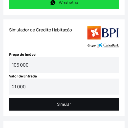
WhatsApp
WhatsApp
Simulador de Crédito Habitação
Preço do Imóvel
Valor de Entrada
Simular
Simular