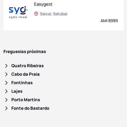
Easygest
Seixal, Setúbal
AMI 8989
Freguesias próximas
Quatro Ribeiras
Cabo da Praia
Fontinhas
Lajes
Porto Martins
Fonte do Bastardo