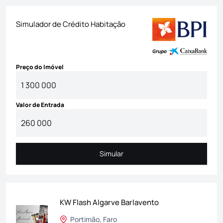
Simulador de Crédito Habitação
Preço do Imóvel
Valor de Entrada
Simular
Simular
KW Flash Algarve Barlavento
Portimão, Faro