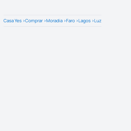
Casa Yes
>
Comprar
>
Moradia
>
Faro
>
Lagos
>
Luz