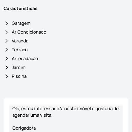
Características
Garagem
Ar Condicionado
Varanda
Terraço
Arrecadação
Jardim
Piscina
Formulário de contacto