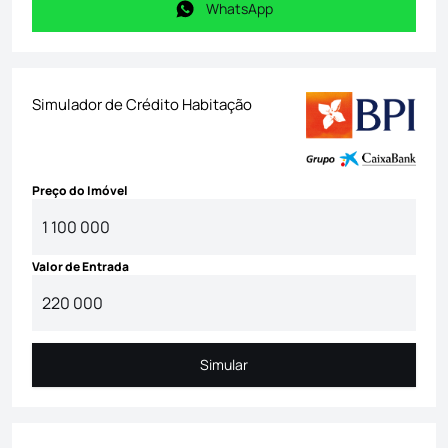
WhatsApp
WhatsApp
Simulador de Crédito Habitação
Preço do Imóvel
Valor de Entrada
Simular
Simular