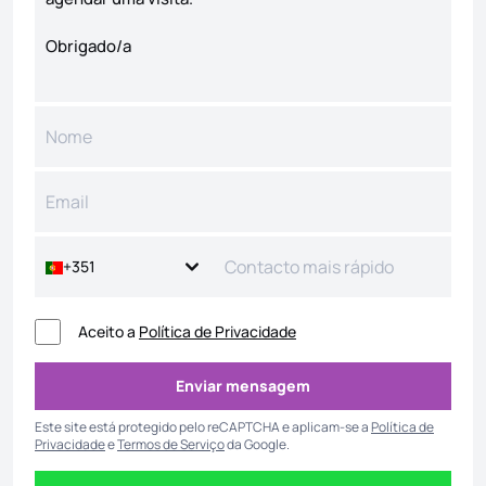
+351
Aceito a
Política de Privacidade
Enviar mensagem
Enviar mensagem
Este site está protegido pelo reCAPTCHA e aplicam-se a
Política de
Privacidade
e
Termos de Serviço
da Google.