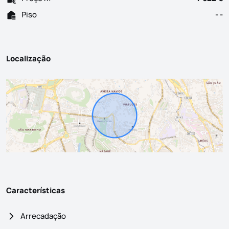
Piso
- -
Localização
Características
Arrecadação