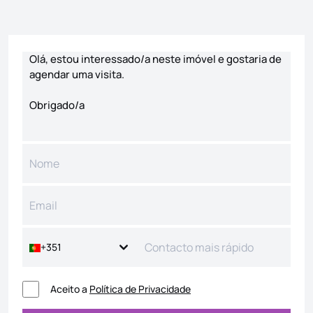
Formulário de contacto
+351
Aceito a
Política de Privacidade