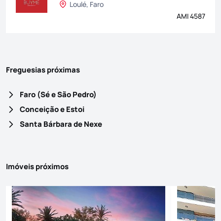
Loulé, Faro
AMI 4587
Freguesias próximas
Faro (Sé e São Pedro)
Conceição e Estoi
Santa Bárbara de Nexe
Imóveis próximos