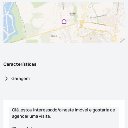
Características
Garagem
Formulário de contacto