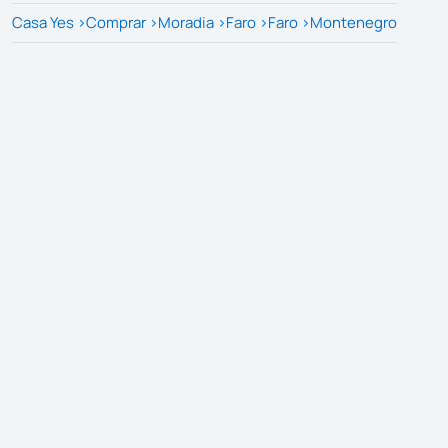
Casa Yes
>
Comprar
>
Moradia
>
Faro
>
Faro
>
Montenegro