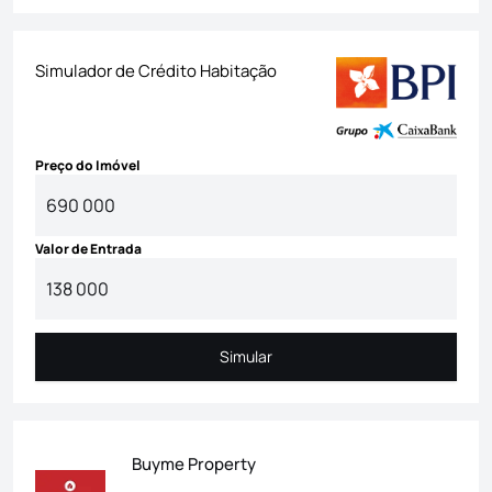
Simulador de Crédito Habitação
Preço do Imóvel
Valor de Entrada
Simular
Simular
Buyme Property